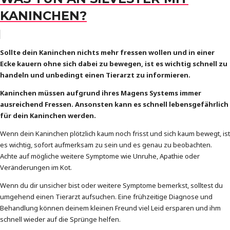
KANINCHEN?
Sollte dein Kaninchen nichts mehr fressen wollen und in einer
Ecke kauern ohne sich dabei zu bewegen, ist es wichtig schnell zu
handeln und unbedingt einen Tierarzt zu informieren.
Kaninchen müssen aufgrund ihres Magens Systems immer
ausreichend Fressen. Ansonsten kann es schnell lebensgefährlich
für dein Kaninchen werden.
Wenn dein Kaninchen plötzlich kaum noch frisst und sich kaum bewegt, ist
es wichtig, sofort aufmerksam zu sein und es genau zu beobachten.
Achte auf mögliche weitere Symptome wie Unruhe, Apathie oder
Veränderungen im Kot.
Wenn du dir unsicher bist oder weitere Symptome bemerkst, solltest du
umgehend einen Tierarzt aufsuchen. Eine frühzeitige Diagnose und
Behandlung können deinem kleinen Freund viel Leid ersparen und ihm
schnell wieder auf die Sprünge helfen.