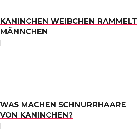
KANINCHEN WEIBCHEN RAMMELT
MÄNNCHEN
WAS MACHEN SCHNURRHAARE
VON KANINCHEN?