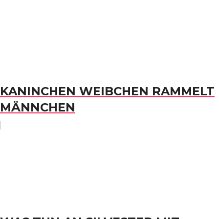
KANINCHEN WEIBCHEN RAMMELT
MÄNNCHEN