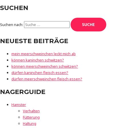
SUCHEN
Suchen nach:
NEUESTE BEITRÄGE
mein meerschweinchen leckt mich ab
können kaninchen schwitzen?
können meerschweinchen schwitzen?
dürfen kaninchen fleisch essen?
dürfen meerschweinchen fleisch essen?
NAGERGUIDE
Hamster
Verhalten
Fütterung
Haltung