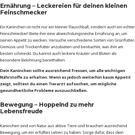
Ernährung – Leckereien für deinen kleinen
Feinschmecker
Ein Kaninchen ist nicht nur ein kleiner Flauschball, sondern auch ein echter
Feinschmecker! Biete ihm eine abwechslungsreiche Ernährung an, um
seinen Appetit zu wecken. Versuche verschiedene Sorten von Grünfutter,
Gemüse und Trockenfutter anzubieten und beobachte, was ihm am
besten schmeckt. Du kannst auch leckere Kräuter und Blüten als
besondere Belohnung bereithalten.
Dein Kaninchen sollte ausreichend fressen, um alle wichtigen
Nährstoffe zu erhalten. Wenn es jedoch weiterhin kaum Appetit
zeigt, solltest du einen Tierarzt aufsuchen, um mögliche
gesundheitliche Probleme auszuschließen.
Bewegung – Hoppelnd zu mehr
Lebensfreude
Kaninchen sind von Natur aus aktive Tiere und brauchen ausreichend
Bewegung, um ein erfülltes Leben zu haben. Sorge dafür, dass dein