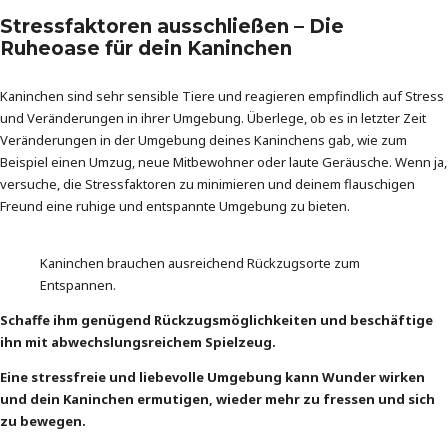
Stressfaktoren ausschließen – Die
Ruheoase für dein Kaninchen
Kaninchen sind sehr sensible Tiere und reagieren empfindlich auf Stress
und Veränderungen in ihrer Umgebung. Überlege, ob es in letzter Zeit
Veränderungen in der Umgebung deines Kaninchens gab, wie zum
Beispiel einen Umzug, neue Mitbewohner oder laute Geräusche. Wenn ja,
versuche, die Stressfaktoren zu minimieren und deinem flauschigen
Freund eine ruhige und entspannte Umgebung zu bieten.
Kaninchen brauchen ausreichend Rückzugsorte zum
Entspannen.
Schaffe ihm genügend Rückzugsmöglichkeiten und beschäftige
ihn mit abwechslungsreichem Spielzeug.
Eine stressfreie und liebevolle Umgebung kann Wunder wirken
und dein Kaninchen ermutigen, wieder mehr zu fressen und sich
zu bewegen.