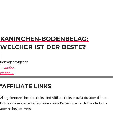
KANINCHEN-BODENBELAG:
WELCHER IST DER BESTE?
Beitragsnavigation
←
zurück
weiter
→
*AFFILIATE LINKS
Alle gekennzeichneten Links sind Affiliate Links. Kaufst du über diesen
Link online ein, erhalten wir eine kleine Provision – für dich ändert sich
aber nichts am Preis.