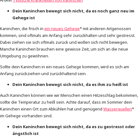
Dein Kaninchen bewegt sich nicht, da es noch ganz neu im
Gehege ist
Kaninchen, die frisch in
ein neues Gehege
* mit anderen Artgenossen
kommen, sind oftmals am Anfang sehr zurückhalten und sehr gestresst.
Dabei ziehen sie sich oftmals zurück und wollen sich nicht bewegen.
Manche Kaninchen brauchen eine gewisse Zeit, um sich an die neue
Umgebung zu gewöhnen.
Sollte dein Kaninchen in ein neues Gehege kommen, wird es sich am
Anfang zurückziehen und zurückhaltend sein.
Dein Kaninchen bewegt sich nicht, da es ihm zu heiß ist
Auch Kaninchen können wie wir Menschen einen Hitzeschlag bekommen,
sollte die Temperatur zu heiß sein. Achte darauf, dass im Sommer dein
Kaninchen einen Ort zum Abkühlen hat und genügend
Wasserquellen
*
im Gehege vorhanden sind.
Dein Kaninchen bewegt sich nicht, da es zu gestresst oder
ängstlich ist