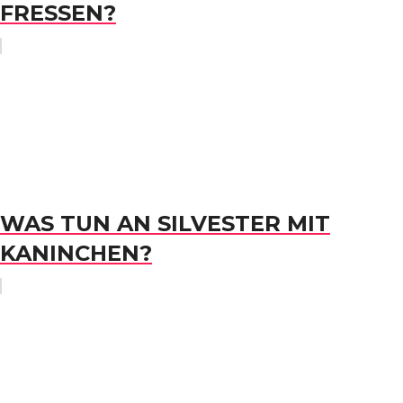
FRESSEN?
WAS TUN AN SILVESTER MIT
KANINCHEN?