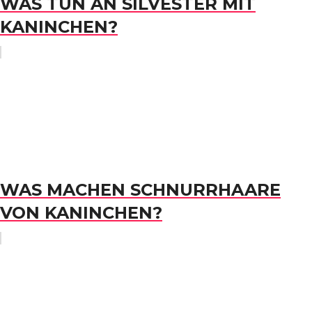
WAS TUN AN SILVESTER MIT
KANINCHEN?
WAS MACHEN SCHNURRHAARE
VON KANINCHEN?