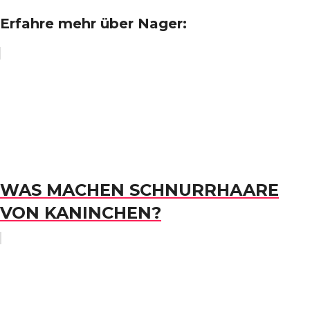
Erfahre mehr über Nager:
WAS MACHEN SCHNURRHAARE
VON KANINCHEN?