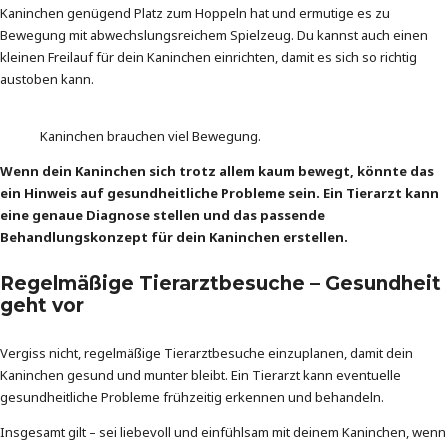
Kaninchen genügend Platz zum Hoppeln hat und ermutige es zu
Bewegung mit abwechslungsreichem Spielzeug. Du kannst auch einen
kleinen Freilauf für dein Kaninchen einrichten, damit es sich so richtig
austoben kann.
Kaninchen brauchen viel Bewegung.
Wenn dein Kaninchen sich trotz allem kaum bewegt, könnte das
ein Hinweis auf gesundheitliche Probleme sein. Ein Tierarzt kann
eine genaue Diagnose stellen und das passende
Behandlungskonzept für dein Kaninchen erstellen.
Regelmäßige Tierarztbesuche – Gesundheit
geht vor
Vergiss nicht, regelmäßige Tierarztbesuche einzuplanen, damit dein
Kaninchen gesund und munter bleibt. Ein Tierarzt kann eventuelle
gesundheitliche Probleme frühzeitig erkennen und behandeln.
Insgesamt gilt – sei liebevoll und einfühlsam mit deinem Kaninchen, wenn