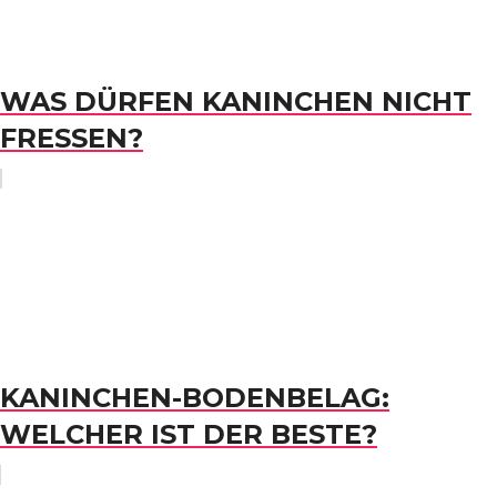
WAS DÜRFEN KANINCHEN NICHT
FRESSEN?
KANINCHEN-BODENBELAG:
WELCHER IST DER BESTE?