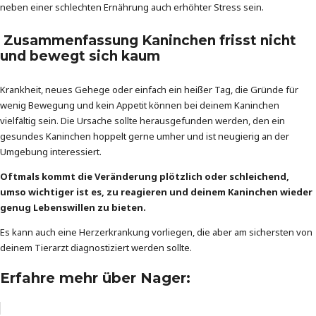
neben einer schlechten Ernährung auch erhöhter Stress sein.
Zusammenfassung Kaninchen frisst nicht
und bewegt sich kaum
Krankheit, neues Gehege oder einfach ein heißer Tag, die Gründe für
wenig Bewegung und kein Appetit können bei deinem Kaninchen
vielfältig sein. Die Ursache sollte herausgefunden werden, den ein
gesundes Kaninchen hoppelt gerne umher und ist neugierig an der
Umgebung interessiert.
Oftmals kommt die Veränderung plötzlich oder schleichend,
umso wichtiger ist es, zu reagieren und deinem Kaninchen wieder
genug Lebenswillen zu bieten.
Es kann auch eine Herzerkrankung vorliegen, die aber am sichersten von
deinem Tierarzt diagnostiziert werden sollte.
Erfahre mehr über Nager: