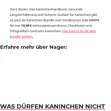
Die E-Books: Das Kaninchenhandbuch, Gesunde
Langohrfütterung und Sicherer Auslauf für Kaninchen gibt
es jetzt als Kaninchen-Bundle zum Sonderpreis statt
34.97 €
für nur
19,99 €
mit kostenlosen Bonus Checklisten und
Infografiken rund ums Kaninchen.
Hier kannst du dir dein
Bundle sichern.
Erfahre mehr über Nager:
WAS DÜRFEN KANINCHEN NICHT