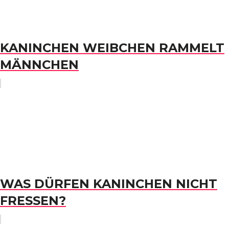
KANINCHEN WEIBCHEN RAMMELT
MÄNNCHEN
WAS DÜRFEN KANINCHEN NICHT
FRESSEN?