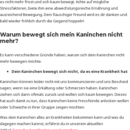
es nicht mehr frisst und sich kaum bewegt. Achte auf mögliche
Stressfaktoren, biete ihm eine abwechslungsreiche Ernährung und
ausreichend Bewegung. Dein flauschiger Freund wird es dir danken und
bald wieder fröhlich durch die Gegend hoppeln!
Warum bewegt sich mein Kaninchen nicht
mehr?
Es kann verschiedene Gründe haben, warum sich dein Kaninchen nicht
mehr bewegen möchte.
Dein Kaninchen bewegt sich nicht, da es eine Krankheit hat
Kaninchen können leider nicht mit uns kommunizieren und uns Bescheid
sagen, wenn sie eine Erkältung oder Schmerzen haben. Kaninchen
ziehen sich dann oftmals zurück und wollen sich kaum bewegen. Dieses
hat auch damit zu tun, dass Kaninchen keine Fressfeinde anlocken wollen
oder Schwäche in ihrer Gruppe zeigen möchten.
Was dein Kaninchen alles an Krankheiten bekommen kann und was du
dagegen machen kannst, erfährst du in unserem aktuellen
Artikel
Typische Krankheiten von Kaninchen