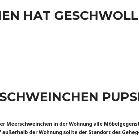
EN HAT GESCHWOLL
RSCHWEINCHEN PUPS
der Meerschweinchen in der Wohnung alle Möbelgegenst
 außerhalb der Wohnung sollte der Standort des Gehege