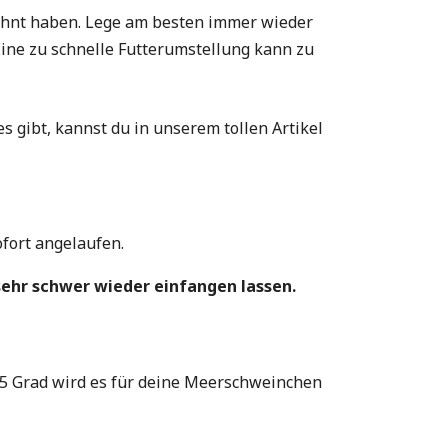
öhnt haben. Lege am besten immer wieder
ine zu schnelle Futterumstellung kann zu
ibt, kannst du in unserem tollen Artikel
ofort angelaufen.
 sehr schwer wieder einfangen lassen.
5 Grad wird es für deine Meerschweinchen