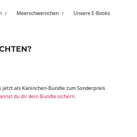
n
Meerschweinchen
Unsere E-Books
ACHTEN?
 jetzt als Kaninchen-Bundle zum Sonderpreis
annst du dir dein Bundle sichern.