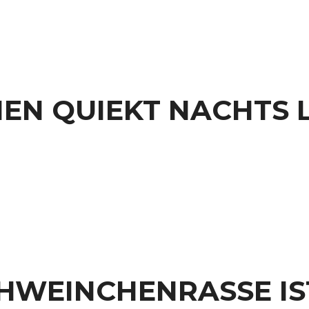
EN QUIEKT NACHTS 
HWEINCHENRASSE IS