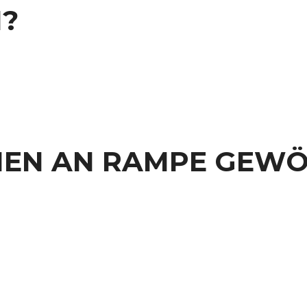
N?
EN AN RAMPE GEW