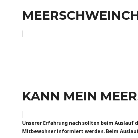
MEERSCHWEINCH
KANN MEIN MEE
Unserer Erfahrung nach sollten beim Auslauf 
Mitbewohner informiert werden. Beim Auslauf