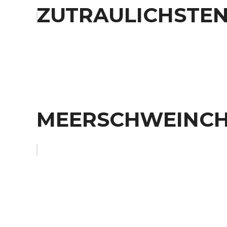
ZUTRAULICHSTE
MEERSCHWEINCH