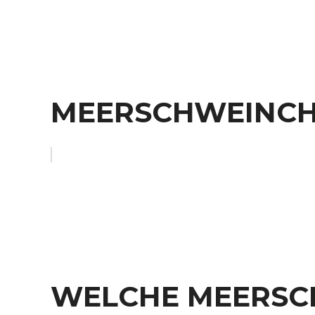
MEERSCHWEINCH
WELCHE MEERSC