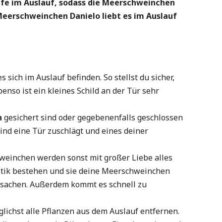
pfe im Auslauf, sodass die Meerschweinchen
Meerschweinchen Danielo liebt es im Auslauf
 sich im Auslauf befinden. So stellst du sicher,
nso ist ein kleines Schild an der Tür sehr
n
gesichert sind oder gegebenenfalls geschlossen
ind eine Tür zuschlägt und eines deiner
einchen werden sonst mit großer Liebe alles
stik bestehen und sie deine Meerschweinchen
sachen. Außerdem kommt es schnell zu
ichst alle Pflanzen aus dem Auslauf entfernen.