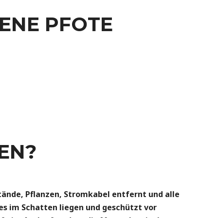
ENE PFOTE
EN?
ände, Pflanzen, Stromkabel entfernt und alle
s im Schatten liegen und geschützt vor