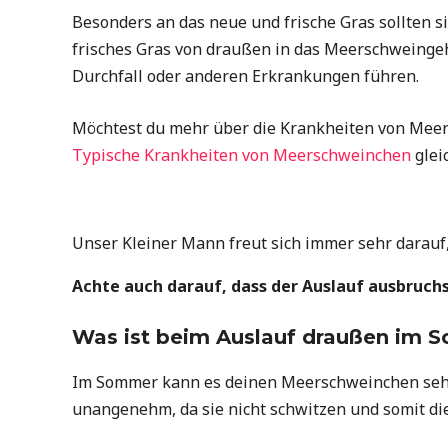
Besonders an das neue und frische Gras sollten
frisches Gras von draußen in das Meerschweingeh
Durchfall oder anderen Erkrankungen führen.
Möchtest du mehr über die Krankheiten von Meer
Typische Krankheiten von Meerschweinchen
glei
Unser Kleiner Mann freut sich immer sehr darauf,
Achte auch darauf, dass der Auslauf ausbruchs
Was ist beim Auslauf draußen im 
Im Sommer kann es deinen Meerschweinchen sehr
unangenehm, da sie nicht schwitzen und somit d