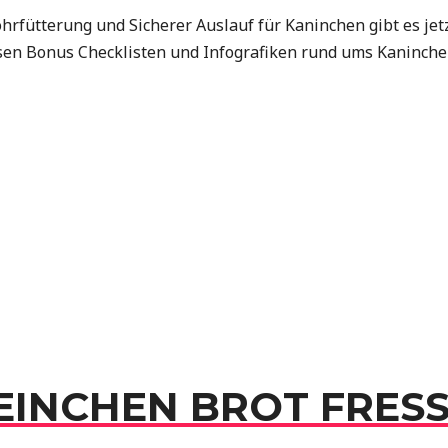
fütterung und Sicherer Auslauf für Kaninchen gibt es jet
sen Bonus Checklisten und Infografiken rund ums Kaninche
INCHEN BROT FRES