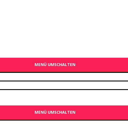
MENÜ UMSCHALTEN
MENÜ UMSCHALTEN