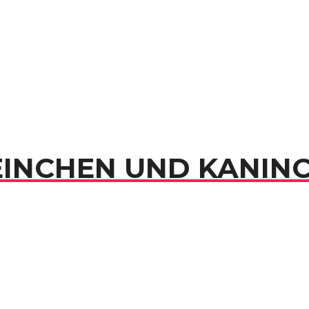
INCHEN UND KANIN