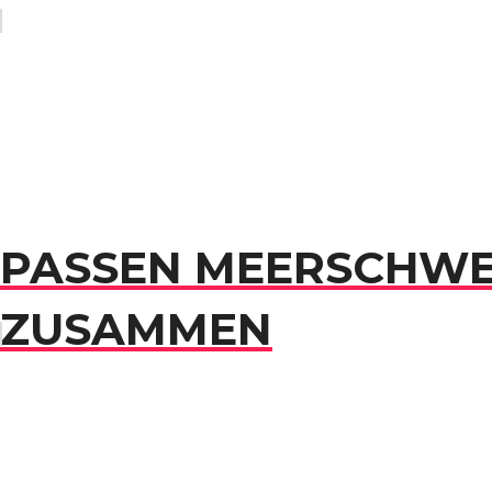
PASSEN MEERSCHWE
ZUSAMMEN