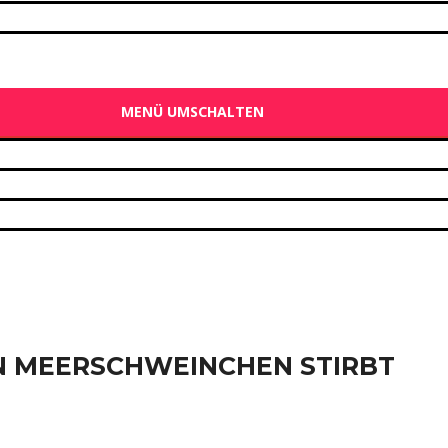
MENÜ UMSCHALTEN
N MEERSCHWEINCHEN STIRBT