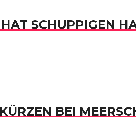
HAT SCHUPPIGEN H
 KÜRZEN BEI MEERS