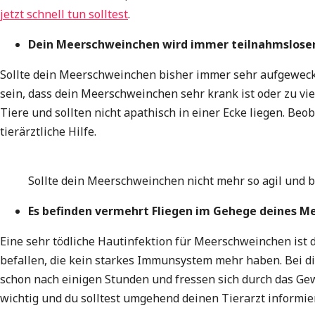
jetzt schnell tun solltest
.
Dein Meerschweinchen wird immer teilnahmslose
Sollte dein Meerschweinchen bisher immer sehr aufgeweck
sein, dass dein Meerschweinchen sehr krank ist oder zu v
Tiere und sollten nicht apathisch in einer Ecke liegen. Be
tierärztliche Hilfe.
Sollte dein Meerschweinchen nicht mehr so agil und be
Es befinden vermehrt Fliegen im Gehege deines 
Eine sehr tödliche Hautinfektion für Meerschweinchen is
befallen, die kein starkes Immunsystem mehr haben. Bei 
schon nach einigen Stunden und fressen sich durch das Ge
wichtig und du solltest umgehend deinen Tierarzt informie