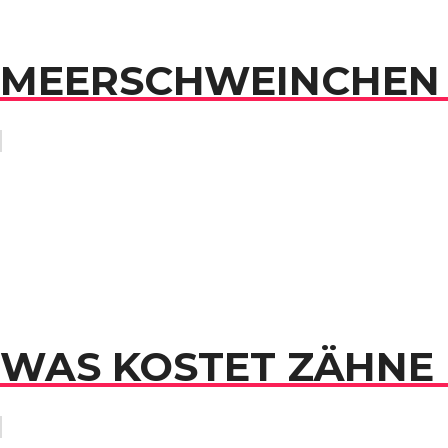
MEERSCHWEINCHEN 
WAS KOSTET ZÄHNE