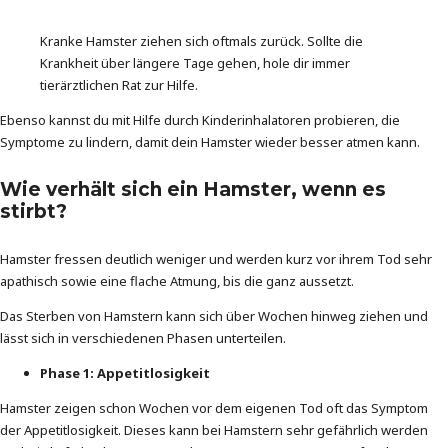
Kranke Hamster ziehen sich oftmals zurück. Sollte die
Krankheit über längere Tage gehen, hole dir immer
tierärztlichen Rat zur Hilfe.
Ebenso kannst du mit Hilfe durch Kinderinhalatoren probieren, die
Symptome zu lindern, damit dein Hamster wieder besser atmen kann.
Wie verhält sich ein Hamster, wenn es
stirbt?
Hamster fressen deutlich weniger und werden kurz vor ihrem Tod sehr
apathisch sowie eine flache Atmung, bis die ganz aussetzt.
Das Sterben von Hamstern kann sich über Wochen hinweg ziehen und
lässt sich in verschiedenen Phasen unterteilen.
Phase 1: Appetitlosigkeit
Hamster zeigen schon Wochen vor dem eigenen Tod oft das Symptom
der Appetitlosigkeit. Dieses kann bei Hamstern sehr gefährlich werden