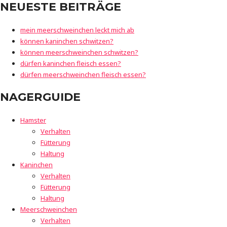
NEUESTE BEITRÄGE
mein meerschweinchen leckt mich ab
können kaninchen schwitzen?
können meerschweinchen schwitzen?
dürfen kaninchen fleisch essen?
dürfen meerschweinchen fleisch essen?
NAGERGUIDE
Hamster
Verhalten
Fütterung
Haltung
Kaninchen
Verhalten
Fütterung
Haltung
Meerschweinchen
Verhalten