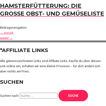
HAMSTERFÜTTERUNG: DIE
GROSSE OBST- UND GEMÜSELISTE
Beitragsnavigation
←
zurück
weiter
→
*AFFILIATE LINKS
Alle gekennzeichneten Links sind Affiliate Links. Kaufst du über diesen
Link online ein, erhalten wir eine kleine Provision – für dich ändert sich
aber nichts am Preis.
SUCHEN
Suchen nach: