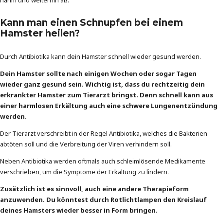
Kann man einen Schnupfen bei einem
Hamster heilen?
Durch Antibiotika kann dein Hamster schnell wieder gesund werden.
Dein Hamster sollte nach einigen Wochen oder sogar Tagen
wieder ganz gesund sein. Wichtig ist, dass du rechtzeitig dein
erkrankter Hamster zum Tierarzt bringst. Denn schnell kann aus
einer harmlosen Erkältung auch eine schwere Lungenentzündung
werden.
Der Tierarzt verschreibt in der Regel Antibiotika, welches die Bakterien
abtöten soll und die Verbreitung der Viren verhindern soll.
Neben Antibiotika werden oftmals auch schleimlösende Medikamente
verschrieben, um die Symptome der Erkältung zu lindern.
Zusätzlich ist es sinnvoll, auch eine andere Therapieform
anzuwenden. Du könntest durch Rotlichtlampen den Kreislauf
deines Hamsters wieder besser in Form bringen.