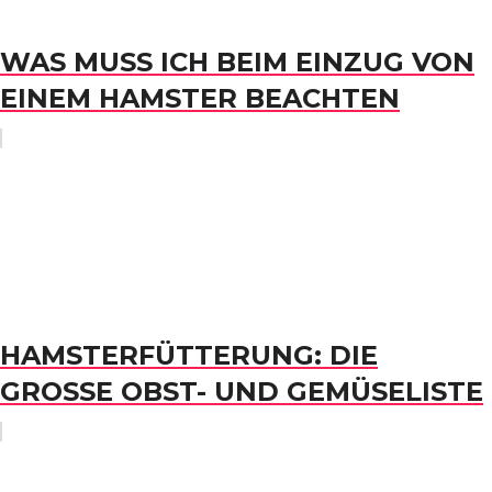
WAS MUSS ICH BEIM EINZUG VON
EINEM HAMSTER BEACHTEN
HAMSTERFÜTTERUNG: DIE
GROSSE OBST- UND GEMÜSELISTE