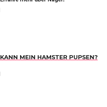
KANN MEIN HAMSTER PUPSEN?