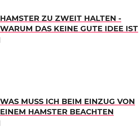
HAMSTER ZU ZWEIT HALTEN -
WARUM DAS KEINE GUTE IDEE IST
WAS MUSS ICH BEIM EINZUG VON
EINEM HAMSTER BEACHTEN