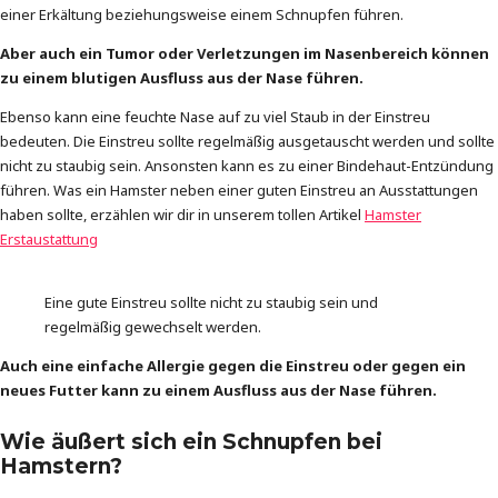
einer Erkältung beziehungsweise einem Schnupfen führen.
Aber auch ein Tumor oder Verletzungen im Nasenbereich können
zu einem blutigen Ausfluss aus der Nase führen.
Ebenso kann eine feuchte Nase auf zu viel Staub in der Einstreu
bedeuten. Die Einstreu sollte regelmäßig ausgetauscht werden und sollte
nicht zu staubig sein. Ansonsten kann es zu einer Bindehaut-Entzündung
führen. Was ein Hamster neben einer guten Einstreu an Ausstattungen
haben sollte, erzählen wir dir in unserem tollen Artikel
Hamster
Erstaustattung
Eine gute Einstreu sollte nicht zu staubig sein und
regelmäßig gewechselt werden.
Auch eine einfache Allergie gegen die Einstreu oder gegen ein
neues Futter kann zu einem Ausfluss aus der Nase führen.
Wie äußert sich ein Schnupfen bei
Hamstern?