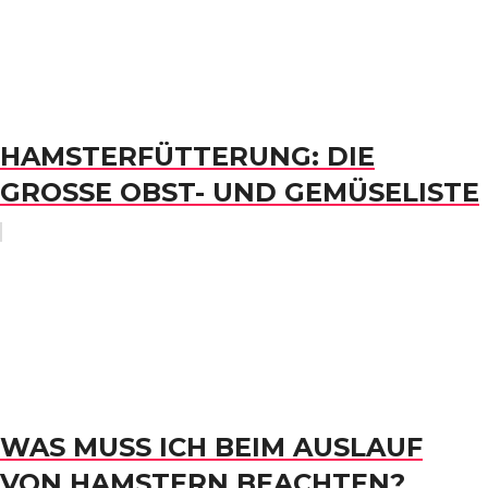
HAMSTERFÜTTERUNG: DIE
GROSSE OBST- UND GEMÜSELISTE
WAS MUSS ICH BEIM AUSLAUF
VON HAMSTERN BEACHTEN?