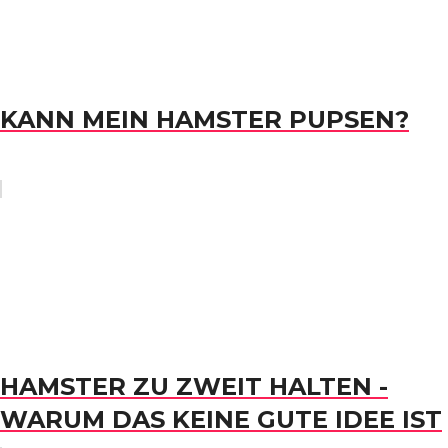
KANN MEIN HAMSTER PUPSEN?
HAMSTER ZU ZWEIT HALTEN -
WARUM DAS KEINE GUTE IDEE IST