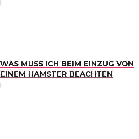
WAS MUSS ICH BEIM EINZUG VON
EINEM HAMSTER BEACHTEN