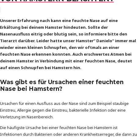
Unserer Erfahrung nach kann eine feuchte Nase auf eine
Erkältung bei deinem Hamster hindeuten. Sollte der
Nasenausfluss eitrig oder blutig sein, so informiere bitte den
Tierarzt darüber. Leider hatte unser Hamster“ Danielo“ immer mal
wieder einen kleinen Schnupfen, den wir oftmals an einer
feuchten Nase erkennen konnten. Auch erschwertes Atmen bei
deinem Hamster in Verbindung mit einer feuchten Nase, deutet
auf einen Schnupfen bei Hamstern hin.
Was gibt es für Ursachen einer feuchten
Nase bei Hamstern?
Ursachen für einen Ausfluss aus der Nase sind zum Beispiel staubige
Einstreu, Allergie gegen die Einstreu, bakterielle Infektion oder eine
Verletzung im Nasenbereich.
Die häufigste Ursache bei einer feuchten Nase bei Hamstern ist
Infektionen durch Bakterien oder anderen Krankheitserreger, die dann zu