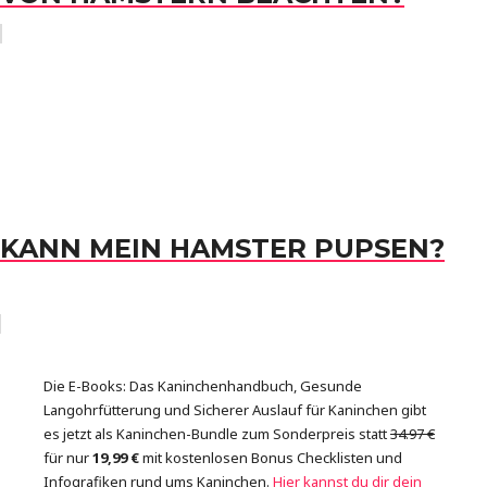
KANN MEIN HAMSTER PUPSEN?
Die E-Books: Das Kaninchenhandbuch, Gesunde
Langohrfütterung und Sicherer Auslauf für Kaninchen gibt
es jetzt als Kaninchen-Bundle zum Sonderpreis statt
34.97 €
für nur
19,99 €
mit kostenlosen Bonus Checklisten und
Infografiken rund ums Kaninchen.
Hier kannst du dir dein