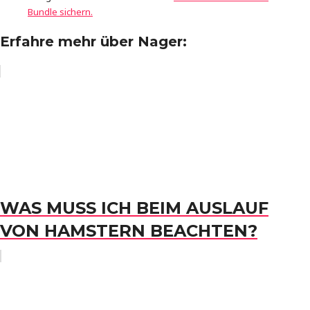
Bundle sichern.
Erfahre mehr über Nager:
WAS MUSS ICH BEIM AUSLAUF
VON HAMSTERN BEACHTEN?