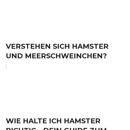
VERSTEHEN SICH HAMSTER
UND MEERSCHWEINCHEN?
WIE HALTE ICH HAMSTER