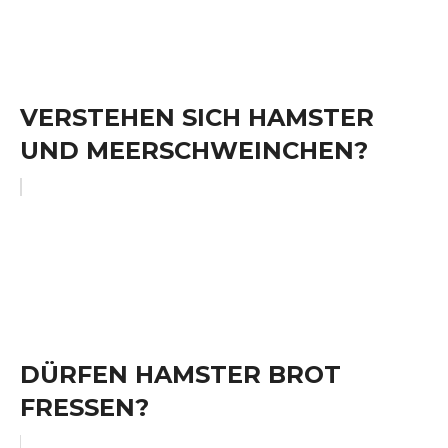
VERSTEHEN SICH HAMSTER
UND MEERSCHWEINCHEN?
DÜRFEN HAMSTER BROT
FRESSEN?