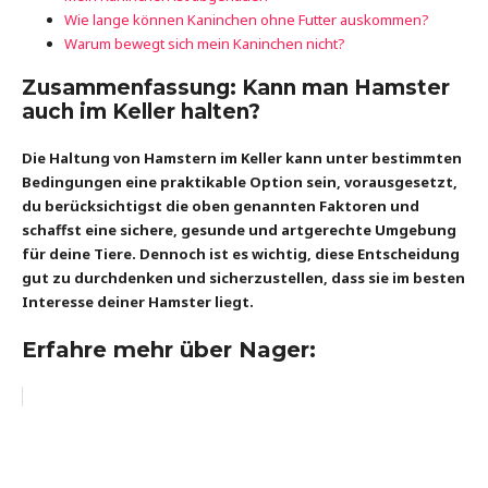
Wie lange können Kaninchen ohne Futter auskommen?
Warum bewegt sich mein Kaninchen nicht?
Zusammenfassung: Kann man Hamster
auch im Keller halten?
Die Haltung von Hamstern im Keller kann unter bestimmten
Bedingungen eine praktikable Option sein, vorausgesetzt,
du berücksichtigst die oben genannten Faktoren und
schaffst eine sichere, gesunde und artgerechte Umgebung
für deine Tiere. Dennoch ist es wichtig, diese Entscheidung
gut zu durchdenken und sicherzustellen, dass sie im besten
Interesse deiner Hamster liegt.
Erfahre mehr über Nager: