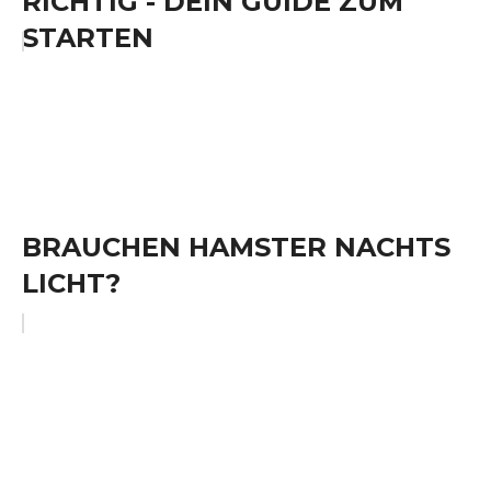
RICHTIG - DEIN GUIDE ZUM
STARTEN
BRAUCHEN HAMSTER NACHTS
LICHT?