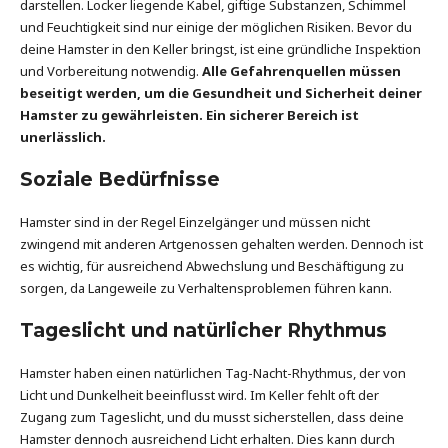
darstellen. Locker liegende Kabel, giftige Substanzen, Schimmel
und Feuchtigkeit sind nur einige der möglichen Risiken. Bevor du
deine Hamster in den Keller bringst, ist eine gründliche Inspektion
und Vorbereitung notwendig.
Alle Gefahrenquellen müssen
beseitigt werden, um die Gesundheit und Sicherheit deiner
Hamster zu gewährleisten. Ein sicherer Bereich ist
unerlässlich.
Soziale Bedürfnisse
Hamster sind in der Regel Einzelgänger und müssen nicht
zwingend mit anderen Artgenossen gehalten werden. Dennoch ist
es wichtig, für ausreichend Abwechslung und Beschäftigung zu
sorgen, da Langeweile zu Verhaltensproblemen führen kann.
Tageslicht und natürlicher Rhythmus
Hamster haben einen natürlichen Tag-Nacht-Rhythmus, der von
Licht und Dunkelheit beeinflusst wird. Im Keller fehlt oft der
Zugang zum Tageslicht, und du musst sicherstellen, dass deine
Hamster dennoch ausreichend Licht erhalten. Dies kann durch