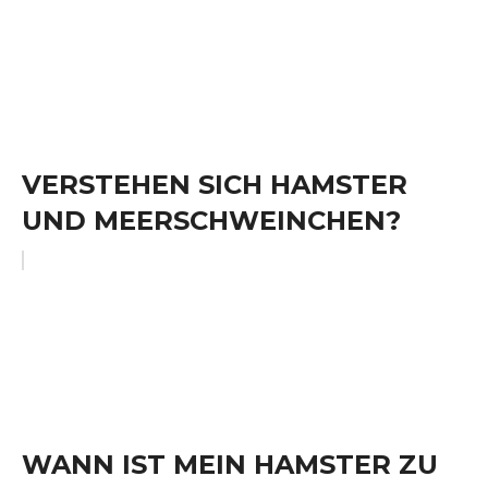
VERSTEHEN SICH HAMSTER
UND MEERSCHWEINCHEN?
WANN IST MEIN HAMSTER ZU