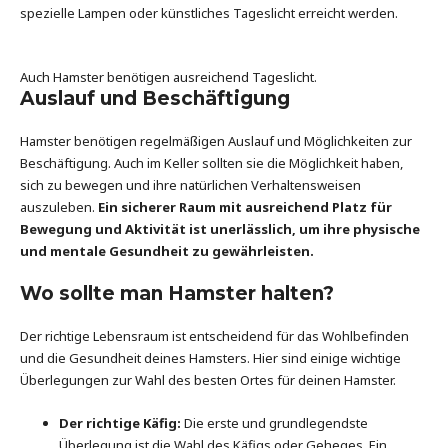
spezielle Lampen oder künstliches Tageslicht erreicht werden.
Auch Hamster benötigen ausreichend Tageslicht.
Auslauf und Beschäftigung
Hamster benötigen regelmäßigen Auslauf und Möglichkeiten zur
Beschäftigung. Auch im Keller sollten sie die Möglichkeit haben,
sich zu bewegen und ihre natürlichen Verhaltensweisen
auszuleben.
Ein sicherer Raum mit ausreichend Platz für
Bewegung und Aktivität ist unerlässlich, um ihre physische
und mentale Gesundheit zu gewährleisten.
Wo sollte man Hamster halten?
Der richtige Lebensraum ist entscheidend für das Wohlbefinden
und die Gesundheit deines Hamsters. Hier sind einige wichtige
Überlegungen zur Wahl des besten Ortes für deinen Hamster.
Der richtige Käfig:
Die erste und grundlegendste
Überlegung ist die Wahl des Käfigs oder Geheges. Ein