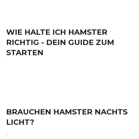
WIE HALTE ICH HAMSTER
RICHTIG - DEIN GUIDE ZUM
STARTEN
BRAUCHEN HAMSTER NACHTS
LICHT?