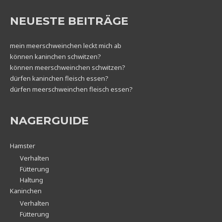
NEUESTE BEITRÄGE
mein meerschweinchen leckt mich ab
können kaninchen schwitzen?
können meerschweinchen schwitzen?
dürfen kaninchen fleisch essen?
dürfen meerschweinchen fleisch essen?
NAGERGUIDE
Hamster
Verhalten
Fütterung
Haltung
Kaninchen
Verhalten
Fütterung