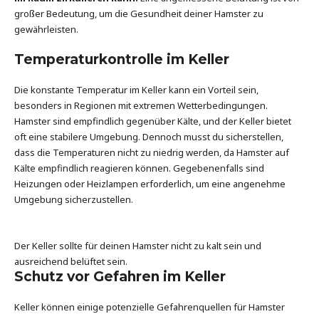
großer Bedeutung, um die Gesundheit deiner Hamster zu
gewährleisten.
Temperaturkontrolle im Keller
Die konstante Temperatur im Keller kann ein Vorteil sein,
besonders in Regionen mit extremen Wetterbedingungen.
Hamster sind empfindlich gegenüber Kälte, und der Keller bietet
oft eine stabilere Umgebung. Dennoch musst du sicherstellen,
dass die Temperaturen nicht zu niedrig werden, da Hamster auf
Kälte empfindlich reagieren können. Gegebenenfalls sind
Heizungen oder Heizlampen erforderlich, um eine angenehme
Umgebung sicherzustellen.
Der Keller sollte für deinen Hamster nicht zu kalt sein und
ausreichend belüftet sein.
Schutz vor Gefahren im Keller
Keller können einige potenzielle Gefahrenquellen für Hamster