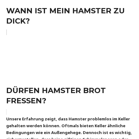
WANN IST MEIN HAMSTER ZU
DICK?
DÜRFEN HAMSTER BROT
FRESSEN?
Unsere Erfahrung zeigt, dass Hamster problemlos im Keller
gehalten werden können. Oftmals bieten Keller ähnliche
Bedingungen wie ein Außengehege. Dennoch ist es wichtig,