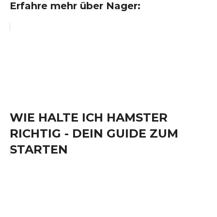
Erfahre mehr über Nager:
WIE HALTE ICH HAMSTER
RICHTIG - DEIN GUIDE ZUM
STARTEN