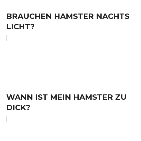
BRAUCHEN HAMSTER NACHTS
LICHT?
WANN IST MEIN HAMSTER ZU
DICK?