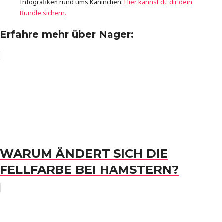
Infografiken rund ums Kaninchen.
Hier kannst du dir dein
Bundle sichern.
Erfahre mehr über Nager:
WARUM ÄNDERT SICH DIE
FELLFARBE BEI HAMSTERN?