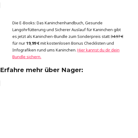
Die E-Books: Das Kaninchenhandbuch, Gesunde
Langohrfütterung und Sicherer Auslauf für Kaninchen gibt
es jetzt als Kaninchen-Bundle zum Sonderpreis statt
34.97 €
für nur
19,99 €
mit kostenlosen Bonus Checklisten und
Infografiken rund ums Kaninchen.
Hier kannst du dir dein
Bundle sichern.
Erfahre mehr über Nager: