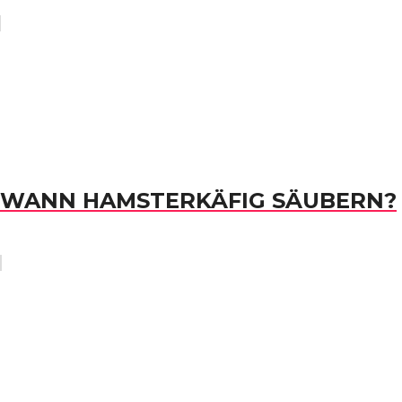
WANN HAMSTERKÄFIG SÄUBERN?