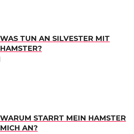
WAS TUN AN SILVESTER MIT
HAMSTER?
WARUM STARRT MEIN HAMSTER
MICH AN?