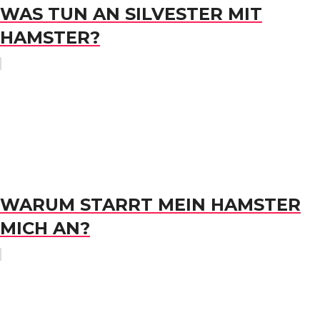
WAS TUN AN SILVESTER MIT
HAMSTER?
WARUM STARRT MEIN HAMSTER
MICH AN?