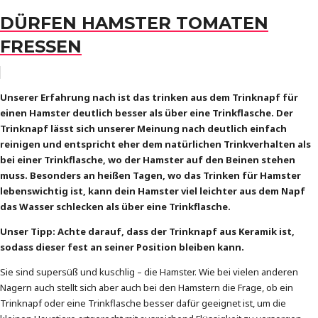
DÜRFEN HAMSTER TOMATEN
FRESSEN
Unserer Erfahrung nach ist das trinken aus dem Trinknapf für
einen Hamster deutlich besser als über eine Trinkflasche. Der
Trinknapf lässt sich unserer Meinung nach deutlich einfach
reinigen und entspricht eher dem natürlichen Trinkverhalten als
bei einer Trinkflasche, wo der Hamster auf den Beinen stehen
muss. Besonders an heißen Tagen, wo das Trinken für Hamster
lebenswichtig ist, kann dein Hamster viel leichter aus dem Napf
das Wasser schlecken als über eine Trinkflasche.
Unser Tipp: Achte darauf, dass der Trinknapf aus Keramik ist,
sodass dieser fest an seiner Position bleiben kann.
Sie sind supersüß und kuschlig – die Hamster. Wie bei vielen anderen
Nagern auch stellt sich aber auch bei den Hamstern die Frage, ob ein
Trinknapf oder eine Trinkflasche besser dafür geeignet ist, um die