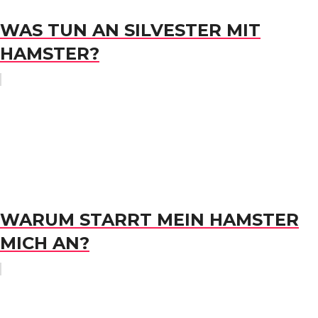
WAS TUN AN SILVESTER MIT
HAMSTER?
WARUM STARRT MEIN HAMSTER
MICH AN?