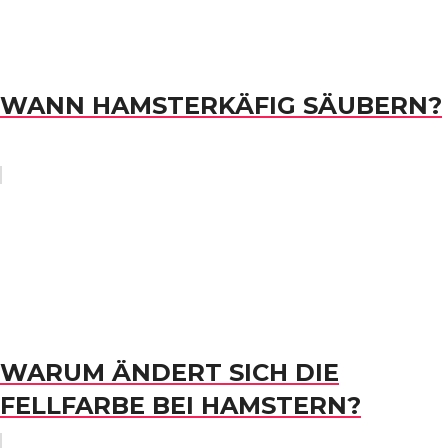
WANN HAMSTERKÄFIG SÄUBERN?
WARUM ÄNDERT SICH DIE
FELLFARBE BEI HAMSTERN?