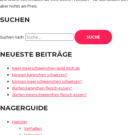
aber nichts am Preis.
SUCHEN
Suchen nach:
NEUESTE BEITRÄGE
mein meerschweinchen leckt mich ab
können kaninchen schwitzen?
können meerschweinchen schwitzen?
dürfen kaninchen fleisch essen?
dürfen meerschweinchen fleisch essen?
NAGERGUIDE
Hamster
Verhalten
Fütterung