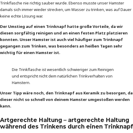
Trinkflasche nie richtig sauber wurde. Ebenso musste unser Hamster
damals sich immer wieder strecken, um Wasser zu trinken, was auf Dauer
keine echte Lösung war.
Der Umstieg auf einen Trinknapf hatte große Vorteile, da wir
diesen sorgfältig reinigen und an einen festen Platz platzieren
konnten. Unser Hamster ist auch viel häufiger zum Trinknapf
gegangen zum Trinken, was besonders an heißen Tagen sehr
wichtig für einen Hamster ist.
Die Trinkflasche ist wesentlich schwieriger zum Reinigen
und entspricht nicht dem natürlichen Trinkverhalten von
Hamstern.
Unser Tipp wäre noch, den Trinknapf aus Keramik zu besorgen, da
dieser nicht so schnell von deinem Hamster umgestoßen werden
kann.
Artgerechte Haltung – artgerechte Haltung
während des Trinkens durch einen Trinknapf