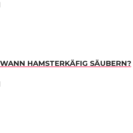
WANN HAMSTERKÄFIG SÄUBERN?