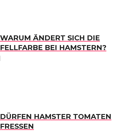
WARUM ÄNDERT SICH DIE
FELLFARBE BEI HAMSTERN?
DÜRFEN HAMSTER TOMATEN
FRESSEN