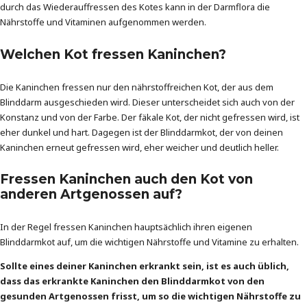
durch das Wiederauffressen des Kotes kann in der Darmflora die
Nährstoffe und Vitaminen aufgenommen werden.
Welchen Kot fressen Kaninchen?
Die Kaninchen fressen nur den nährstoffreichen Kot, der aus dem
Blinddarm ausgeschieden wird. Dieser unterscheidet sich auch von der
Konstanz und von der Farbe. Der fäkale Kot, der nicht gefressen wird, ist
eher dunkel und hart. Dagegen ist der Blinddarmkot, der von deinen
Kaninchen erneut gefressen wird, eher weicher und deutlich heller.
Fressen Kaninchen auch den Kot von
anderen Artgenossen auf?
In der Regel fressen Kaninchen hauptsächlich ihren eigenen
Blinddarmkot auf, um die wichtigen Nährstoffe und Vitamine zu erhalten.
Sollte eines deiner Kaninchen erkrankt sein, ist es auch üblich,
dass das erkrankte Kaninchen den Blinddarmkot von den
gesunden Artgenossen frisst, um so die wichtigen Nährstoffe zu