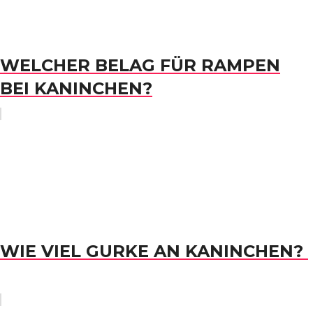
WELCHER BELAG FÜR RAMPEN
BEI KANINCHEN?
WIE VIEL GURKE AN KANINCHEN?