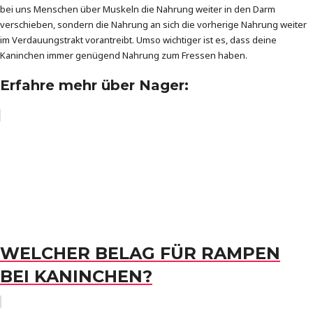
bei uns Menschen über Muskeln die Nahrung weiter in den Darm
verschieben, sondern die Nahrung an sich die vorherige Nahrung weiter
im Verdauungstrakt vorantreibt. Umso wichtiger ist es, dass deine
Kaninchen immer genügend Nahrung zum Fressen haben.
Erfahre mehr über Nager:
WELCHER BELAG FÜR RAMPEN
BEI KANINCHEN?