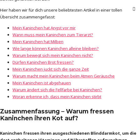
Hier haben wir für dich unsere beliebtesten Artikel in einer tollen
Übersicht zusammengefasst:
Mein Kaninchen hat Angst vor mir
Wann muss mein Kaninchen zum Tierarzt?
Mein Kaninchen hat Milben
Wie lange können Kaninchen alleine bleiben?
Warum bewegt sich m
e
in Kaninchen nicht?
Dürfen Kaninchen Brot fressen?
Mein Kaninchen juckt sich die ganze Zeit
Warum macht mein Kaninchen beim Atmen Geräusche
Mein Kaninchen ist abgehauen
Warum ändert sich die Fellfarbe bei Kaninchen?
Woran erkenne ich, dass mein Kaninchen stirbt
Zusammenfassung – Warum fressen
Kaninchen ihren Kot auf?
Kaninchen fressen ihren ausgeschiedenen Blinddarmkot, um die