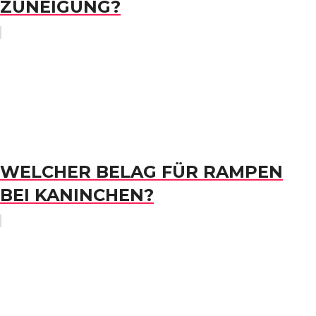
ZUNEIGUNG?
WELCHER BELAG FÜR RAMPEN
BEI KANINCHEN?