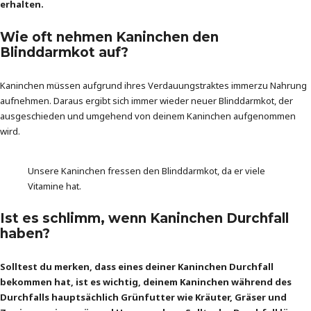
erhalten.
Wie oft nehmen Kaninchen den
Blinddarmkot auf?
Kaninchen müssen aufgrund ihres Verdauungstraktes immerzu Nahrung
aufnehmen. Daraus ergibt sich immer wieder neuer Blinddarmkot, der
ausgeschieden und umgehend von deinem Kaninchen aufgenommen
wird.
Unsere Kaninchen fressen den Blinddarmkot, da er viele
Vitamine hat.
Ist es schlimm, wenn Kaninchen Durchfall
haben?
Solltest du merken, dass eines deiner Kaninchen Durchfall
bekommen hat, ist es wichtig, deinem Kaninchen während des
Durchfalls hauptsächlich Grünfutter wie Kräuter, Gräser und