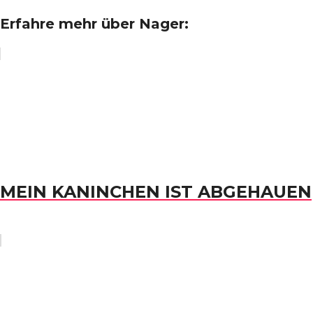
Erfahre mehr über Nager:
MEIN KANINCHEN IST ABGEHAUEN