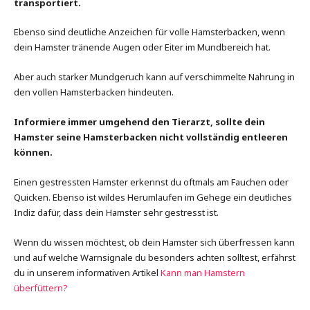
transportiert.
Ebenso sind deutliche Anzeichen für volle Hamsterbacken, wenn
dein Hamster tränende Augen oder Eiter im Mundbereich hat.
Aber auch starker Mundgeruch kann auf verschimmelte Nahrung in
den vollen Hamsterbacken hindeuten.
Informiere immer umgehend den Tierarzt, sollte dein
Hamster seine Hamsterbacken nicht vollständig entleeren
können.
Einen gestressten Hamster erkennst du oftmals am Fauchen oder
Quicken. Ebenso ist wildes Herumlaufen im Gehege ein deutliches
Indiz dafür, dass dein Hamster sehr gestresst ist.
Wenn du wissen möchtest, ob dein Hamster sich überfressen kann
und auf welche Warnsignale du besonders achten solltest, erfährst
du in unserem informativen Artikel
Kann man Hamstern
überfüttern?