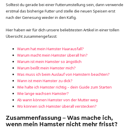
Solltest du gerade bei einer Futterumstellung sein, dann verwende
erstmal das bisherige Futter und stelle die neuen Speisen erst
nach der Genesung wieder in den Käfig.
Hier haben wir für dich unsere beliebtesten Artikel in einer tollen
Übersicht zusammengefasst:
Warum hat mein Hamster Haarausfall?
Warum macht mein Hamster überall hin?
Warum ist mein Hamster so ängstlich
Warum beißt mein Hamster mich?
Was muss ich beim Auslauf von Hamstern beachten?
Wann ist mein Hamster zu dick?
Wie halte ich Hamster richtig – dein Guide zum Starten
Wie lange wachsen Hamster?
Ab wann können Hamster von der Mutter weg
Wo können sich Hamster überall verstecken?
Zusammenfassung – Was mache ich,
wenn mein Hamster nicht mehr frisst?