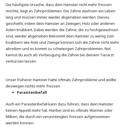
Die häufigste Ursache, dass dein Hamster nicht mehr fressen
möchte, liegt an Zahnproblemen. Die Zähne wachsen ein Leben
lang und müssen immer wieder abgerieben werden. Dieses
geschieht, indem dein Hamster an Zweigen, Holz oder anderen
Ästen knabbert. Dabei werden die Zähne, die zu hochgewachsen
sind, wieder abgerieben Bekommt dein Hamster zu wenig zum
Knabbern wie Äste und Zweige können sich die Zähne nicht mehr
abreiben und es kommt zu schwierigen Zahnproblemen. Not
kannst du auch als Vorbeugung die Zähne bei deinem Tierarzt
verkürzen lassen.
Unser früherer Hamster hatte oftmals Zahnprobleme und wollte
deswegen nichts mehr fressen.
Parasitenbefall
Auch ein Parasitenbefall kann dazu führen, dass dein Hamster
keinen Appetit mehr hat. Hierbei sind es oftmals Würmer oder
Milben, die durch ein verunreinigtes Fressen aufgenommen
werden können.