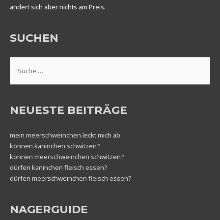
ändert sich aber nichts am Preis.
SUCHEN
Suchen
nach:
NEUESTE BEITRÄGE
mein meerschweinchen leckt mich ab
können kaninchen schwitzen?
können meerschweinchen schwitzen?
dürfen kaninchen fleisch essen?
dürfen meerschweinchen fleisch essen?
NAGERGUIDE