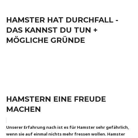
HAMSTER HAT DURCHFALL -
DAS KANNST DU TUN +
MÖGLICHE GRÜNDE
HAMSTERN EINE FREUDE
MACHEN
Unserer Erfahrung nach ist es für Hamster sehr gefährlich,
wenn sie auf einmal nichts mehr fressen wollen. Hamster