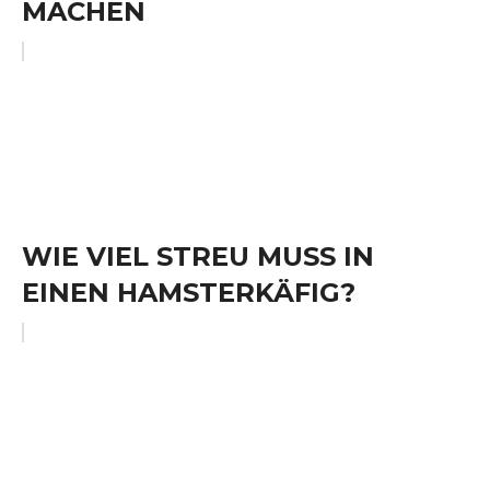
MACHEN
WIE VIEL STREU MUSS IN
EINEN HAMSTERKÄFIG?