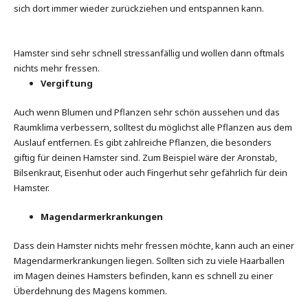
sich dort immer wieder zurückziehen und entspannen kann.
Hamster sind sehr schnell stressanfällig und wollen dann oftmals
nichts mehr fressen.
Vergiftung
Auch wenn Blumen und Pflanzen sehr schön aussehen und das
Raumklima verbessern, solltest du möglichst alle Pflanzen aus dem
Auslauf entfernen. Es gibt zahlreiche Pflanzen, die besonders
giftig für deinen Hamster sind. Zum Beispiel wäre der Aronstab,
Bilsenkraut, Eisenhut oder auch Fingerhut sehr gefährlich für dein
Hamster.
Magendarmerkrankungen
Dass dein Hamster nichts mehr fressen möchte, kann auch an einer
Magendarmerkrankungen liegen. Sollten sich zu viele Haarballen
im Magen deines Hamsters befinden, kann es schnell zu einer
Überdehnung des Magens kommen.