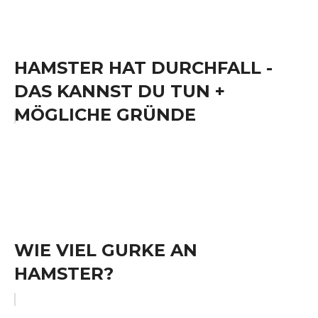
HAMSTER HAT DURCHFALL -
DAS KANNST DU TUN +
MÖGLICHE GRÜNDE
WIE VIEL GURKE AN
HAMSTER?