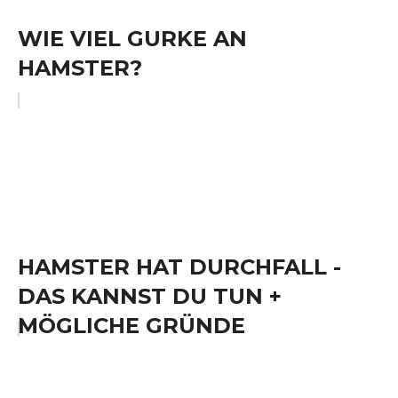
WIE VIEL GURKE AN
HAMSTER?
HAMSTER HAT DURCHFALL -
DAS KANNST DU TUN +
MÖGLICHE GRÜNDE