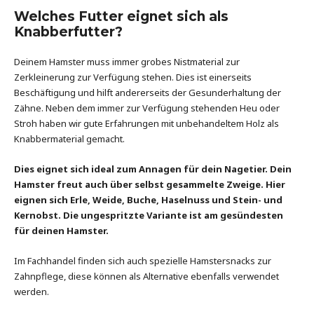
Welches Futter eignet sich als
Knabberfutter?
Deinem Hamster muss immer grobes Nistmaterial zur
Zerkleinerung zur Verfügung stehen. Dies ist einerseits
Beschäftigung und hilft andererseits der Gesunderhaltung der
Zähne. Neben dem immer zur Verfügung stehenden Heu oder
Stroh haben wir gute Erfahrungen mit unbehandeltem Holz als
Knabbermaterial gemacht.
Dies eignet sich ideal zum Annagen für dein Nagetier. Dein
Hamster freut auch über selbst gesammelte Zweige. Hier
eignen sich Erle, Weide, Buche, Haselnuss und Stein- und
Kernobst. Die ungespritzte Variante ist am gesündesten
für deinen Hamster.
Im Fachhandel finden sich auch spezielle Hamstersnacks zur
Zahnpflege, diese können als Alternative ebenfalls verwendet
werden.