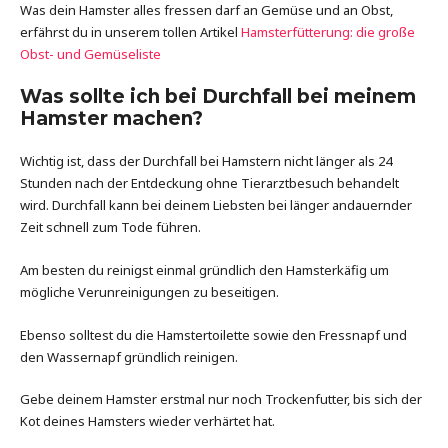
Was dein Hamster alles fressen darf an Gemüse und an Obst,
erfährst du in unserem tollen Artikel
Hamsterfütterung: die große
Obst- und Gemüseliste
Was sollte ich bei Durchfall bei meinem
Hamster machen?
Wichtig ist, dass der Durchfall bei Hamstern nicht länger als 24
Stunden nach der Entdeckung ohne Tierarztbesuch behandelt
wird. Durchfall kann bei deinem Liebsten bei länger andauernder
Zeit schnell zum Tode führen.
Am besten du reinigst einmal gründlich den Hamsterkäfig um
mögliche Verunreinigungen zu beseitigen.
Ebenso solltest du die Hamstertoilette sowie den Fressnapf und
den Wassernapf gründlich reinigen.
Gebe deinem Hamster erstmal nur noch Trockenfutter, bis sich der
Kot deines Hamsters wieder verhärtet hat.