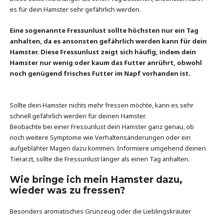
es für dein Hamster sehr gefährlich werden.
Eine sogenannte Fressunlust sollte höchsten nur ein Tag
anhalten, da es ansonsten gefährlich werden kann für dein
Hamster. Diese Fressunlust zeigt sich häufig, indem dein
Hamster nur wenig oder kaum das Futter anrührt, obwohl
noch genügend frisches Futter im Napf vorhanden ist.
Sollte dein Hamster nichts mehr fressen möchte, kann es sehr
schnell gefährlich werden für deinen Hamster.
Beobachte bei einer Fressunlust dein Hamster ganz genau, ob
noch weitere Symptome wie Verhaltensänderungen oder ein
aufgeblähter Magen dazu kommen. Informiere umgehend deinen
Tierarzt, sollte die Fressunlust länger als einen Tag anhalten.
Wie bringe ich mein Hamster dazu,
wieder was zu fressen?
Besonders aromatisches Grünzeug oder die Lieblingskräuter