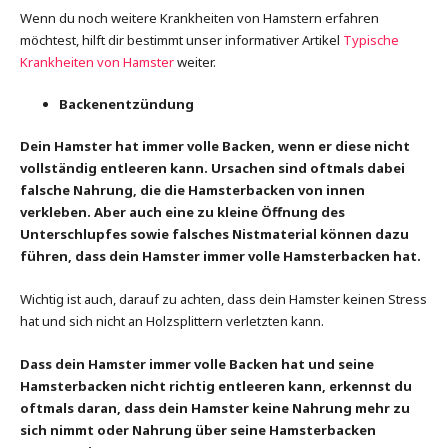
Wenn du noch weitere Krankheiten von Hamstern erfahren
möchtest, hilft dir bestimmt unser informativer Artikel
Typische
Krankheiten von Hamster
weiter.
Backenentzündung
Dein Hamster hat immer volle Backen, wenn er diese nicht
vollständig entleeren kann. Ursachen sind oftmals dabei
falsche Nahrung, die die Hamsterbacken von innen
verkleben. Aber auch eine zu kleine Öffnung des
Unterschlupfes sowie falsches Nistmaterial können dazu
führen, dass dein Hamster immer volle Hamsterbacken hat.
Wichtig ist auch, darauf zu achten, dass dein Hamster keinen Stress
hat und sich nicht an Holzsplittern verletzten kann.
Dass dein Hamster immer volle Backen hat und seine
Hamsterbacken nicht richtig entleeren kann, erkennst du
oftmals daran, dass dein Hamster keine Nahrung mehr zu
sich nimmt oder Nahrung über seine Hamsterbacken