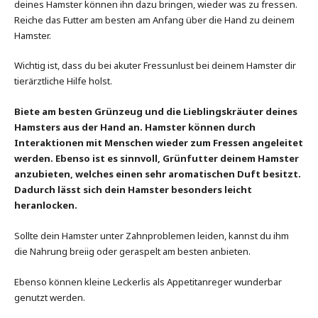
deines Hamster können ihn dazu bringen, wieder was zu fressen.
Reiche das Futter am besten am Anfang über die Hand zu deinem
Hamster.
Wichtig ist, dass du bei akuter Fressunlust bei deinem Hamster dir
tierärztliche Hilfe holst.
Biete am besten Grünzeug und die Lieblingskräuter deines
Hamsters aus der Hand an. Hamster können durch
Interaktionen mit Menschen wieder zum Fressen angeleitet
werden. Ebenso ist es sinnvoll, Grünfutter deinem Hamster
anzubieten, welches einen sehr aromatischen Duft besitzt.
Dadurch lässt sich dein Hamster besonders leicht
heranlocken.
Sollte dein Hamster unter Zahnproblemen leiden, kannst du ihm
die Nahrung breiig oder geraspelt am besten anbieten.
Ebenso können kleine Leckerlis als Appetitanreger wunderbar
genutzt werden.