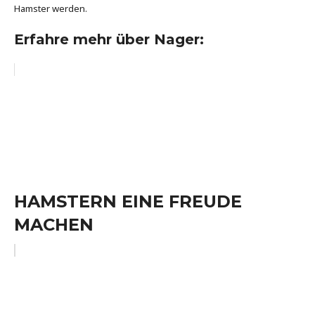
Hamster werden.
Erfahre mehr über Nager:
HAMSTERN EINE FREUDE
MACHEN