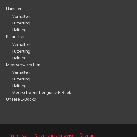
Hamster
Verhalten
Fütterung
Haltung
Kaninchen
Verhalten
Fütterung
Haltung
Meerschweinchen
Verhalten
Fütterung
Haltung
Meerschweinchenguide E-Book
Unsere E-Books
Impressum
Datenschutzhinweise
Über uns