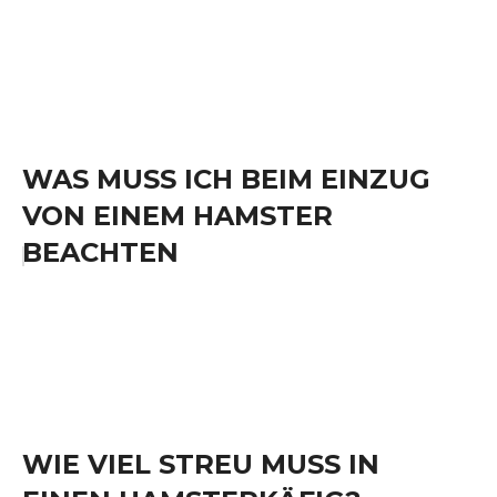
WAS MUSS ICH BEIM EINZUG
VON EINEM HAMSTER
BEACHTEN
WIE VIEL STREU MUSS IN