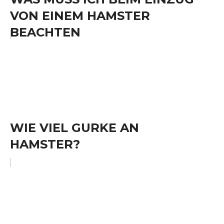
VON EINEM HAMSTER
BEACHTEN
WIE VIEL GURKE AN
HAMSTER?