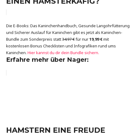
EINEN HAMSTERKÄFIG?
Die E-Books: Das Kaninchenhandbuch, Gesunde Langohrfütterung
und Sicherer Auslauf für Kaninchen gibt es jetzt als Kaninchen-
Bundle zum Sonderpreis statt
34.97 €
für nur
19,99 €
mit
kostenlosen Bonus Checklisten und Infografiken rund ums
Kaninchen.
Hier kannst du dir dein Bundle sichern.
Erfahre mehr über Nager:
HAMSTERN EINE FREUDE