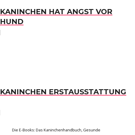
KANINCHEN HAT ANGST VOR
HUND
KANINCHEN ERSTAUSSTATTUNG
Die E-Books: Das Kaninchenhandbuch, Gesunde