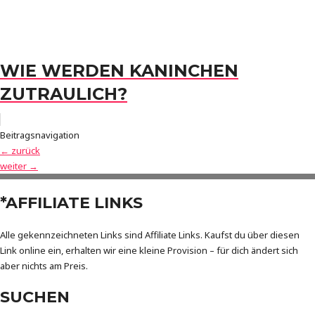
WIE WERDEN KANINCHEN
ZUTRAULICH?
Beitragsnavigation
←
zurück
weiter
→
*AFFILIATE LINKS
Alle gekennzeichneten Links sind Affiliate Links. Kaufst du über diesen
Link online ein, erhalten wir eine kleine Provision – für dich ändert sich
aber nichts am Preis.
SUCHEN