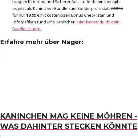
Langohrfütterung und Sicherer Auslauf für Kaninchen gibt
es jetzt als Kaninchen-Bundle zum Sonderpreis statt
34.97 €
für nur
19,99 €
mit kostenlosen Bonus Checklisten und
Infografiken rund ums Kaninchen.
Hier kannst du dir dein
Bundle sichern.
Erfahre mehr über Nager:
KANINCHEN MAG KEINE MÖHREN -
WAS DAHINTER STECKEN KÖNNTE