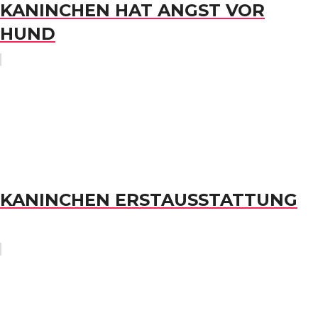
KANINCHEN HAT ANGST VOR
HUND
KANINCHEN ERSTAUSSTATTUNG