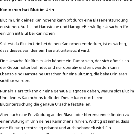
Kaninchen hat Blut im Urin
Blut im Urin deines Kaninchens kann oft durch eine Blasenentzündung
entstehen. Auch sind Harnsteine und Harngrieße häufige Ursachen für
ein Urin mit Blut bei Kaninchen.
Solltest du Blut im Urin bei deinen Kaninchen entdecken, ist es wichtig,
dass dieses von deinem Tierarzt untersucht wird.
Eine Ursache für Blut im Urin könnte ein Tumor sein, der sich oftmals an
der Gebärmutter befindet und nur operativ entfernt werden kann.
Ebenso sind Harnsteine Ursachen für eine Blutung, die beim Urinieren
sichtbar werden.
Nur ein Tierarzt kann dir eine genaue Diagnose geben, warum sich Blut im
Urin deines Kaninchens befindet. Dieser kann durch eine
Blutuntersuchung die genaue Ursache feststellen.
Aber auch eine Entzündung an der Blase oder Nierensteine könnten zu
einer Blutung im Urin deines Kaninchens führen. Wichtig ist immer, dass
eine Blutung rechtzeitig erkannt und auch behandelt wird. Ein