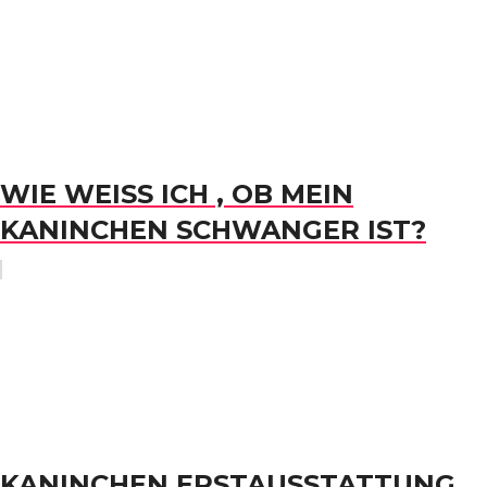
WIE WEISS ICH , OB MEIN K
ANINCHEN SCHWANGER IST?
KANINCHEN ERSTAUSSTATTUNG