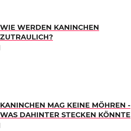
WIE WERDEN KANINCHEN
ZUTRAULICH?
KANINCHEN MAG KEINE MÖHREN -
WAS DAHINTER STECKEN KÖNNTE