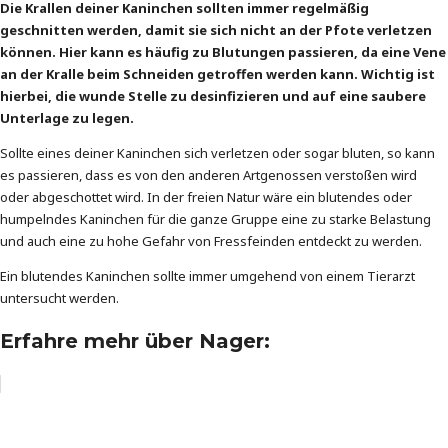
Die Krallen deiner Kaninchen sollten immer regelmäßig
geschnitten werden, damit sie sich nicht an der Pfote verletzen
können. Hier kann es häufig zu Blutungen passieren, da eine Vene
an der Kralle beim Schneiden getroffen werden kann. Wichtig ist
hierbei, die wunde Stelle zu desinfizieren und auf eine saubere
Unterlage zu legen.
Sollte eines deiner Kaninchen sich verletzen oder sogar bluten, so kann
es passieren, dass es von den anderen Artgenossen verstoßen wird
oder abgeschottet wird. In der freien Natur wäre ein blutendes oder
humpelndes Kaninchen für die ganze Gruppe eine zu starke Belastung
und auch eine zu hohe Gefahr von Fressfeinden entdeckt zu werden.
Ein blutendes Kaninchen sollte immer umgehend von einem Tierarzt
untersucht werden.
Erfahre mehr über Nager: