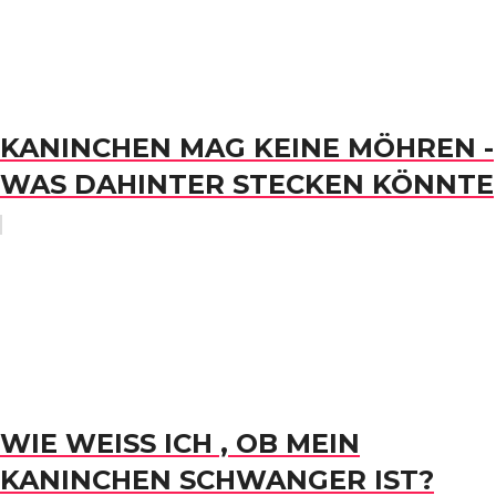
KANINCHEN MAG KEINE MÖHREN -
WAS DAHINTER STECKEN KÖNNTE
WIE WEISS ICH , OB MEIN K
ANINCHEN SCHWANGER IST?