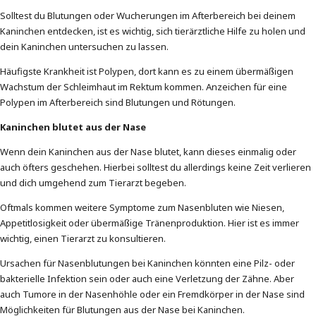
Solltest du Blutungen oder Wucherungen im Afterbereich bei deinem
Kaninchen entdecken, ist es wichtig, sich tierärztliche Hilfe zu holen und
dein Kaninchen untersuchen zu lassen.
Häufigste Krankheit ist Polypen, dort kann es zu einem übermäßigen
Wachstum der Schleimhaut im Rektum kommen. Anzeichen für eine
Polypen im Afterbereich sind Blutungen und Rötungen.
Kaninchen blutet aus der Nase
Wenn dein Kaninchen aus der Nase blutet, kann dieses einmalig oder
auch öfters geschehen. Hierbei solltest du allerdings keine Zeit verlieren
und dich umgehend zum Tierarzt begeben.
Oftmals kommen weitere Symptome zum Nasenbluten wie Niesen,
Appetitlosigkeit oder übermäßige Tränenproduktion. Hier ist es immer
wichtig, einen Tierarzt zu konsultieren.
Ursachen für Nasenblutungen bei Kaninchen könnten eine Pilz- oder
bakterielle Infektion sein oder auch eine Verletzung der Zähne. Aber
auch Tumore in der Nasenhöhle oder ein Fremdkörper in der Nase sind
Möglichkeiten für Blutungen aus der Nase bei Kaninchen.