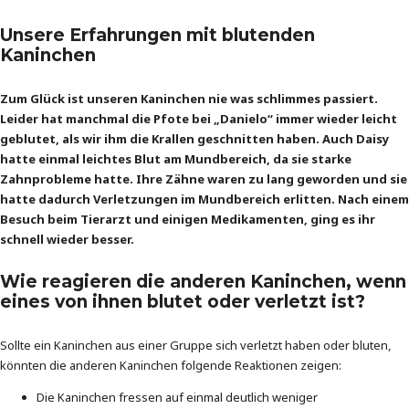
Unsere Erfahrungen mit blutenden
Kaninchen
Zum Glück ist unseren Kaninchen nie was schlimmes passiert.
Leider hat manchmal die Pfote bei „Danielo“ immer wieder leicht
geblutet, als wir ihm die Krallen geschnitten haben. Auch Daisy
hatte einmal leichtes Blut am Mundbereich, da sie starke
Zahnprobleme hatte. Ihre Zähne waren zu lang geworden und sie
hatte dadurch Verletzungen im Mundbereich erlitten. Nach einem
Besuch beim Tierarzt und einigen Medikamenten, ging es ihr
schnell wieder besser.
Wie reagieren die anderen Kaninchen, wenn
eines von ihnen blutet oder verletzt ist?
Sollte ein Kaninchen aus einer Gruppe sich verletzt haben oder bluten,
könnten die anderen Kaninchen folgende Reaktionen zeigen:
Die Kaninchen fressen auf einmal deutlich weniger