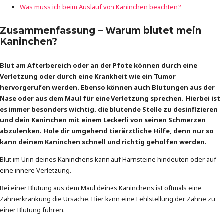
Was muss ich beim Auslauf von Kaninchen beachten?
Zusammenfassung – Warum blutet mein
Kaninchen?
Blut am Afterbereich oder an der Pfote können durch eine
Verletzung oder durch eine Krankheit wie ein Tumor
hervorgerufen werden. Ebenso können auch Blutungen aus der
Nase oder aus dem Maul für eine Verletzung sprechen. Hierbei ist
es immer besonders wichtig, die blutende Stelle zu desinfizieren
und dein Kaninchen mit einem Leckerli von seinen Schmerzen
abzulenken. Hole dir umgehend tierärztliche Hilfe, denn nur so
kann deinem Kaninchen schnell und richtig geholfen werden.
Blut im Urin deines Kaninchens kann auf Harnsteine hindeuten oder auf
eine innere Verletzung.
Bei einer Blutung aus dem Maul deines Kaninchens ist oftmals eine
Zahnerkrankung die Ursache. Hier kann eine Fehlstellung der Zähne zu
einer Blutung führen.