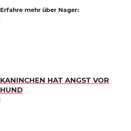
Erfahre mehr über Nager:
KANINCHEN HAT ANGST VOR
HUND