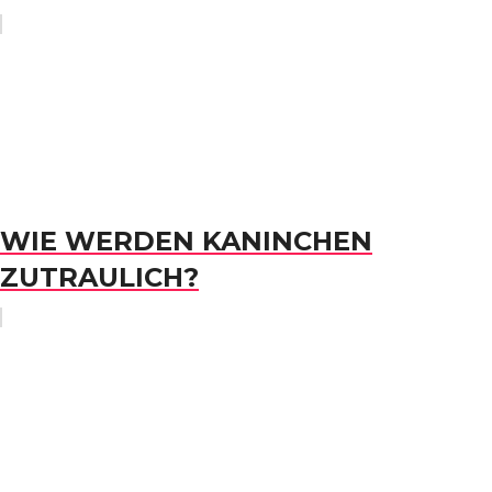
WIE WERDEN KANINCHEN
ZUTRAULICH?