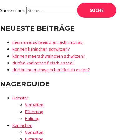
Suchen nach:
NEUESTE BEITRÄGE
mein meerschweinchen leckt mich ab
können kaninchen schwitzen?
können meerschweinchen schwitzen?
dürfen kaninchen fleisch essen?
dürfen meerschweinchen fleisch essen?
NAGERGUIDE
Hamster
Verhalten
Fütterung
Haltung
Kaninchen
Verhalten
Fütterung